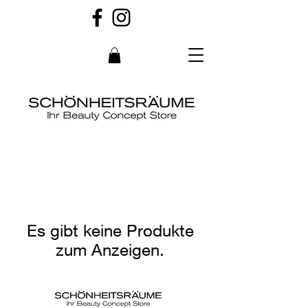
Es gibt keine Produkte
zum Anzeigen.