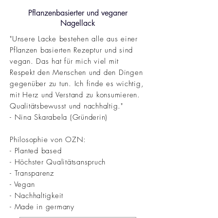
Pflanzenbasierter und veganer
Nagellack
"Unsere Lacke bestehen alle aus einer
Pflanzen basierten Rezeptur und sind
vegan. Das hat für mich viel mit
Respekt den Menschen und den Dingen
gegenüber zu tun. Ich finde es wichtig,
mit Herz und Verstand zu konsumieren.
Qualitätsbewusst und nachhaltig."
- Nina Skarabela (Gründerin)
Philosophie von OZN:
- Planted based
- Höchster Qualitätsanspruch
- Transparenz
- Vegan
- Nachhaltigkeit
- Made in germany