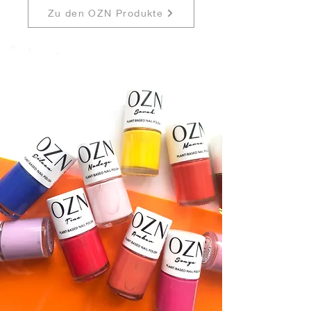
Zu den OZN Produkte