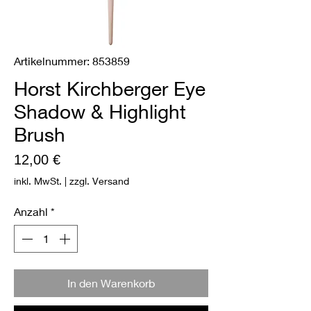
Artikelnummer: 853859
Horst Kirchberger Eye
Shadow & Highlight
Brush
Preis
12,00 €
inkl. MwSt.
|
zzgl. Versand
Anzahl
*
In den Warenkorb