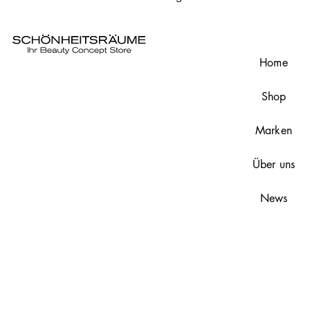
Home
Shop
Marken
Über uns
News