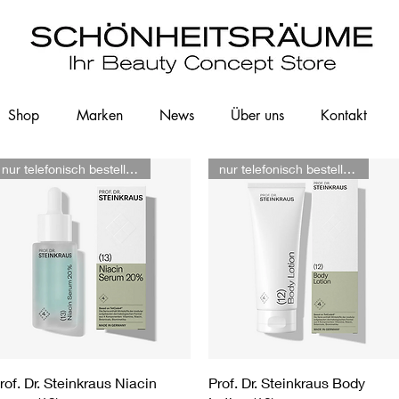
Shop
Marken
News
Über uns
Kontakt
nur telefonisch bestellbar
nur telefonisch bestellbar
Schnellansicht
Schnellansicht
rof. Dr. Steinkraus Niacin
Prof. Dr. Steinkraus Body