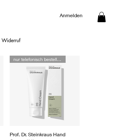
Anmelden
Widerruf
nur telefonisch bestellbar
Schnellansicht
Prof. Dr. Steinkraus Hand